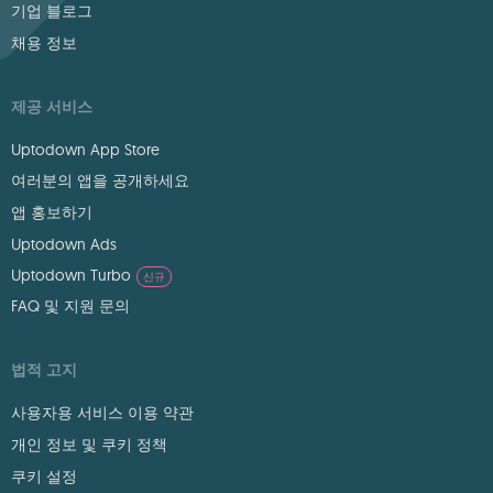
기업 블로그
채용 정보
제공 서비스
Uptodown App Store
여러분의 앱을 공개하세요
앱 홍보하기
Uptodown Ads
Uptodown Turbo
신규
FAQ 및 지원 문의
법적 고지
사용자용 서비스 이용 약관
개인 정보 및 쿠키 정책
쿠키 설정