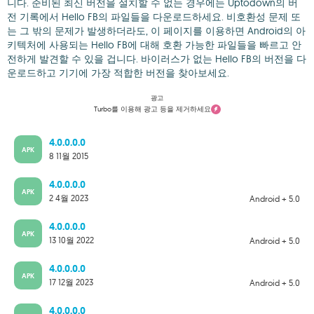
니다. 준비된 최신 버전을 설치할 수 없는 경우에는 Uptodown의 버
전 기록에서 Hello FB의 파일들을 다운로드하세요. 비호환성 문제 또
는 그 밖의 문제가 발생하더라도, 이 페이지를 이용하면 Android의 아
키텍처에 사용되는 Hello FB에 대해 호환 가능한 파일들을 빠르고 안
전하게 발견할 수 있을 겁니다. 바이러스가 없는 Hello FB의 버전을 다
운로드하고 기기에 가장 적합한 버전을 찾아보세요.
광고
Turbo를 이용해 광고 등을 제거하세요
4.0.0.0.0
APK
8 11월 2015
4.0.0.0.0
APK
2 4월 2023
Android + 5.0
4.0.0.0.0
APK
13 10월 2022
Android + 5.0
4.0.0.0.0
APK
17 12월 2023
Android + 5.0
4.0.0.0.0