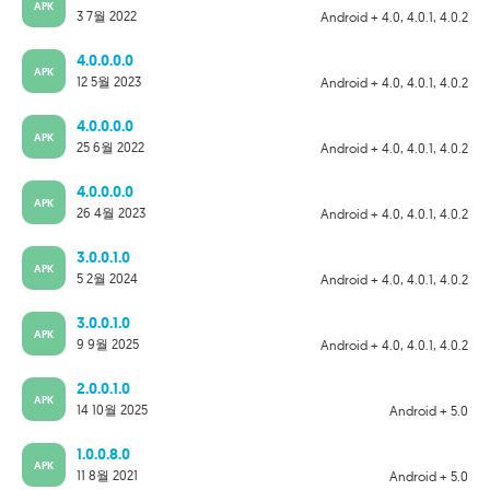
APK
3 7월 2022
Android + 4.0, 4.0.1, 4.0.2
4.0.0.0.0
APK
12 5월 2023
Android + 4.0, 4.0.1, 4.0.2
4.0.0.0.0
APK
25 6월 2022
Android + 4.0, 4.0.1, 4.0.2
4.0.0.0.0
APK
26 4월 2023
Android + 4.0, 4.0.1, 4.0.2
3.0.0.1.0
APK
5 2월 2024
Android + 4.0, 4.0.1, 4.0.2
3.0.0.1.0
APK
9 9월 2025
Android + 4.0, 4.0.1, 4.0.2
2.0.0.1.0
APK
14 10월 2025
Android + 5.0
1.0.0.8.0
APK
11 8월 2021
Android + 5.0