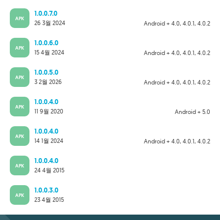
1.0.0.7.0
APK
26 3월 2024
Android + 4.0, 4.0.1, 4.0.2
1.0.0.6.0
APK
15 4월 2024
Android + 4.0, 4.0.1, 4.0.2
1.0.0.5.0
APK
3 2월 2026
Android + 4.0, 4.0.1, 4.0.2
1.0.0.4.0
APK
11 9월 2020
Android + 5.0
1.0.0.4.0
APK
14 1월 2024
Android + 4.0, 4.0.1, 4.0.2
1.0.0.4.0
APK
24 4월 2015
1.0.0.3.0
APK
23 4월 2015