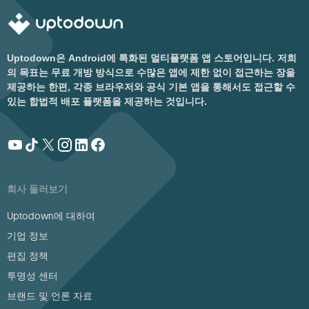
Uptodown은 Android에 특화된 멀티플랫폼 앱 스토어입니다. 저희
의 목표는 무료 개방 방식으로 수많은 앱에 제한 없이 접근하는 장을
제공하는 한편, 각종 브라우저와 공식 기본 앱을 통해서도 접근할 수
있는 합법적 배포 플랫폼을 제공하는 것입니다.
회사 둘러보기
Uptodown에 대하여
기업 정보
편집 정책
투명성 센터
브랜드 및 언론 자료